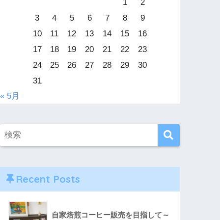
1
2
3
4
5
6
7
8
9
10
11
12
13
14
15
16
17
18
19
20
21
22
23
24
25
26
27
28
29
30
31
« 5月
Recent Posts
自家焙煎コーヒー販売を目指して～