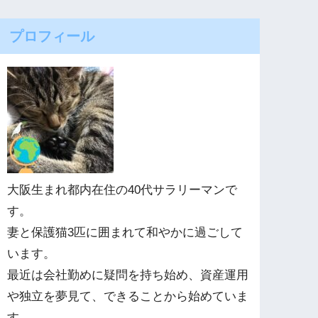
プロフィール
大阪生まれ都内在住の40代サラリーマンで
す。
妻と保護猫3匹に囲まれて和やかに過ごして
います。
最近は会社勤めに疑問を持ち始め、資産運用
や独立を夢見て、できることから始めていま
す。