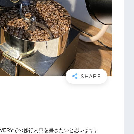
ISCOVERYでの修行内容を書きたいと思います。