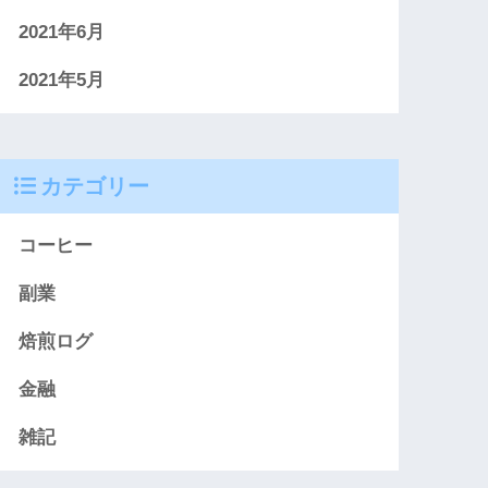
2021年6月
2021年5月
カテゴリー
コーヒー
副業
焙煎ログ
金融
雑記