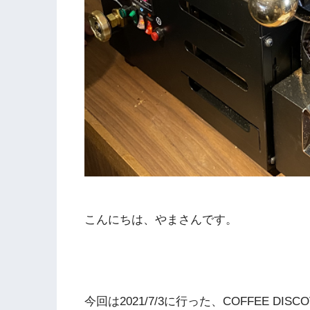
こんにちは、やまさんです。
今回は2021/7/3に行った、COFFEE D