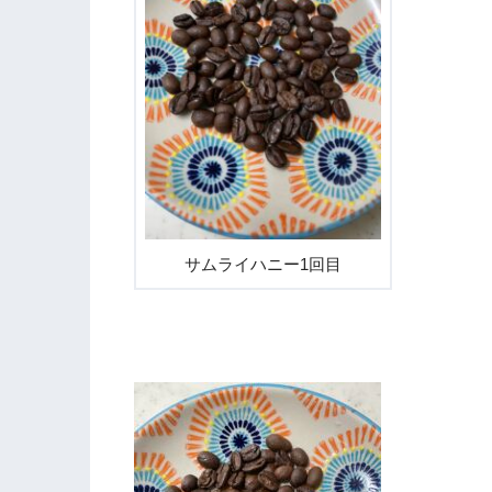
サムライハニー1回目