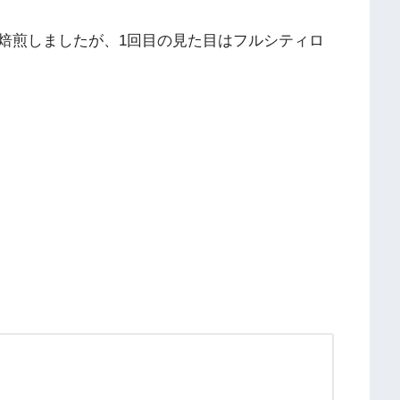
焙煎しましたが、1回目の見た目はフルシティロ