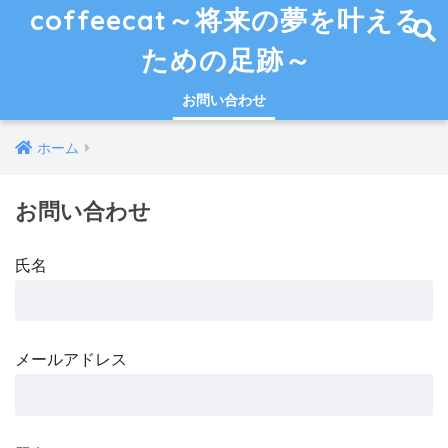
coffeecat～将来の夢を叶える
ための足跡～
お問い合わせ
ホーム
お問い合わせ
氏名
メールアドレス