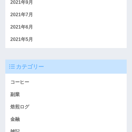
2021年9月
2021年7月
2021年6月
2021年5月
カテゴリー
コーヒー
副業
焙煎ログ
金融
雑記