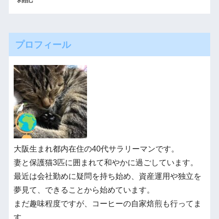
プロフィール
大阪生まれ都内在住の40代サラリーマンです。
妻と保護猫3匹に囲まれて和やかに過ごしています。
最近は会社勤めに疑問を持ち始め、資産運用や独立を
夢見て、できることから始めています。
まだ趣味程度ですが、コーヒーの自家焙煎も行ってま
す。